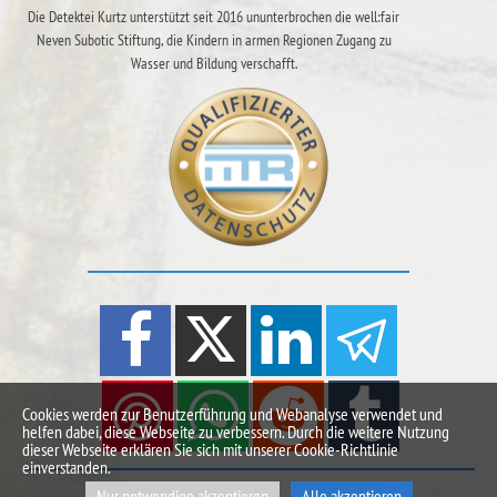
Die Detektei Kurtz unterstützt seit 2016 ununterbrochen die well:fair
Neven Subotic Stiftung, die Kindern in armen Regionen Zugang zu
Wasser und Bildung verschafft.
Cookies werden zur Benutzerführung und Webanalyse verwendet und
helfen dabei, diese Webseite zu verbessern. Durch die weitere Nutzung
dieser Webseite erklären Sie sich mit unserer Cookie-Richtlinie
einverstanden.
Nur notwendige akzeptieren
Alle akzeptieren