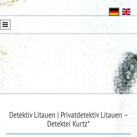
Detektiv Litauen | Privatdetektiv Litauen –
Detektei Kurtz*