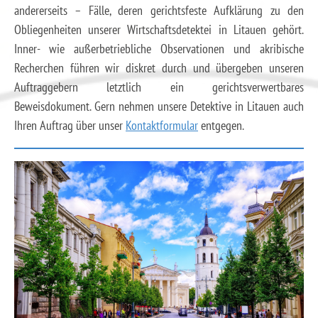
andererseits – Fälle, deren gerichtsfeste Aufklärung zu den
Obliegenheiten unserer Wirtschaftsdetektei in Litauen gehört.
Inner- wie außerbetriebliche Observationen und akribische
Recherchen führen wir diskret durch und übergeben unseren
Auftraggebern letztlich ein gerichtsverwertbares
Beweisdokument. Gern nehmen unsere Detektive in Litauen auch
Ihren Auftrag über unser
Kontaktformular
entgegen.