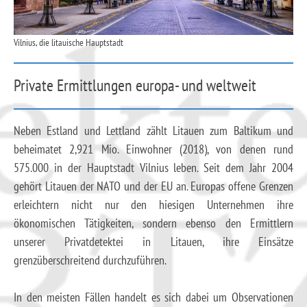
Vilnius, die litauische Hauptstadt
Private Ermittlungen europa- und weltweit
Neben Estland und Lettland zählt Litauen zum Baltikum und
beheimatet 2,921 Mio. Einwohner (2018), von denen rund
575.000 in der Hauptstadt Vilnius leben. Seit dem Jahr 2004
gehört Litauen der NATO und der EU an. Europas offene Grenzen
erleichtern nicht nur den hiesigen Unternehmen ihre
ökonomischen Tätigkeiten, sondern ebenso den Ermittlern
unserer Privatdetektei in Litauen, ihre Einsätze
grenzüberschreitend durchzuführen.
In den meisten Fällen handelt es sich dabei um Observationen