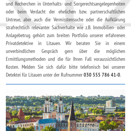
und Recherchen in Unterhalts- und Sorgerechtsangelegenheiten
oder beim Verdacht der ehelichen bzw. partnerschaftlichen
Untreue, aber auch die Vermisstensuche oder die Aufklärung
strafrechtlich relevanter Sachverhalte wie z.B. Immobilien- oder
Anlagebetrug gehört zum breiten Portfolio unserer erfahrenen
Privatdetektive in Litauen. Wir beraten Sie in einem
unverbindlichen Gespräch gern über die möglichen
Ermittlungsmethoden und die für Ihren Fall voraussichtlichen
Kosten. Melden Sie sich dafür bitte telefonisch bei unserer
Detektei für Litauen unter der Rufnummer
030 555 786 41-0
.