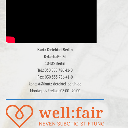
Kurtz Detektei Berlin
Rykestraße 26
10405 Berlin
Tel.: 030 555 786 41-0
Fax: 030 555 786 41-9
kontakt@kurtz-detektei-berlin.de
Montag bis Freitag: 08:00–20:00