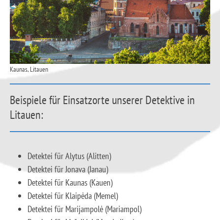
Kaunas, Litauen
Beispiele für Einsatzorte unserer Detektive in
Litauen:
Detektei für Alytus (Alitten)
Detektei für Jonava (Janau)
Detektei für Kaunas (Kauen)
Detektei für Klaipėda (Memel)
Detektei für Marijampolė (Mariampol)