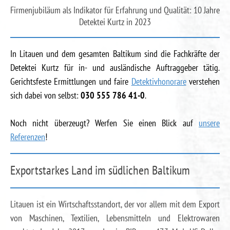
Firmenjubiläum als Indikator für Erfahrung und Qualität: 10 Jahre
Detektei Kurtz in 2023
In Litauen und dem gesamten Baltikum sind die Fachkräfte der
Detektei Kurtz für in- und ausländische Auftraggeber tätig.
Gerichtsfeste Ermittlungen und faire
Detektivhonorare
verstehen
sich dabei von selbst:
030 555 786 41-0
.
Noch nicht überzeugt? Werfen Sie einen Blick auf
unsere
Referenzen
!
Exportstarkes Land im südlichen Baltikum
Litauen ist ein Wirtschaftsstandort, der vor allem mit dem Export
von Maschinen, Textilien, Lebensmitteln und Elektrowaren