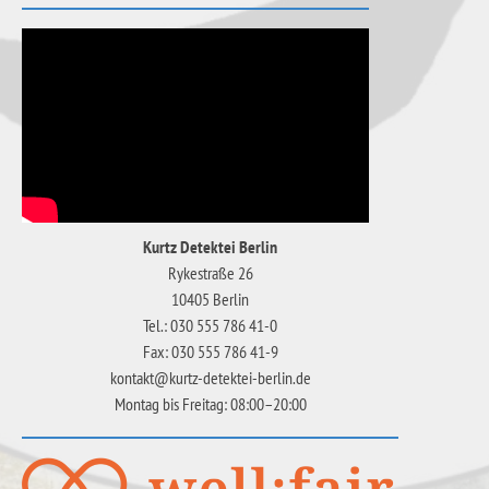
Kurtz Detektei Berlin
Rykestraße 26
10405 Berlin
Tel.: 030 555 786 41-0
Fax: 030 555 786 41-9
kontakt@kurtz-detektei-berlin.de
Montag bis Freitag: 08:00–20:00