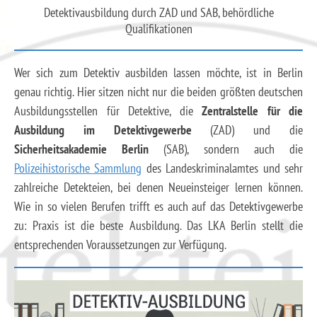
Detektivausbildung durch ZAD und SAB, behördliche
Qualifikationen
Wer sich zum Detektiv ausbilden lassen möchte, ist in Berlin
genau richtig. Hier sitzen nicht nur die beiden größten deutschen
Ausbildungsstellen für Detektive, die
Zentralstelle für die
Ausbildung im Detektivgewerbe
(ZAD) und die
Sicherheitsakademie Berlin
(SAB), sondern auch die
Polizeihistorische Sammlung
des Landeskriminalamtes und sehr
zahlreiche Detekteien, bei denen Neueinsteiger lernen können.
Wie in so vielen Berufen trifft es auch auf das Detektivgewerbe
zu: Praxis ist die beste Ausbildung. Das LKA Berlin stellt die
entsprechenden Voraussetzungen zur Verfügung.