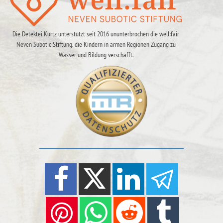
Die Detektei Kurtz unterstützt seit 2016 ununterbrochen die well:fair
Neven Subotic Stiftung, die Kindern in armen Regionen Zugang zu
Wasser und Bildung verschafft.