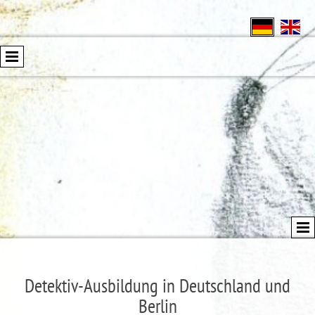
Detektiv-Ausbildung in Deutschland und
Berlin