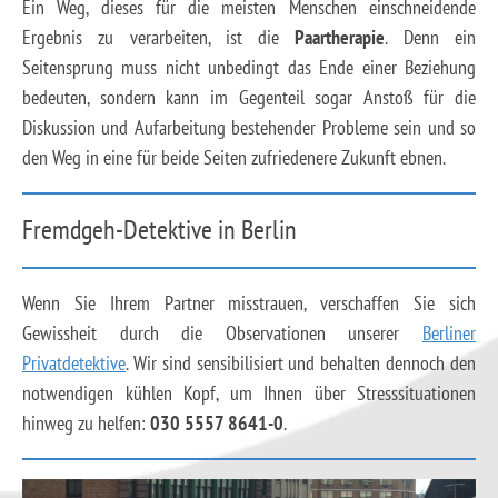
Ein Weg, dieses für die meisten Menschen einschneidende
Ergebnis zu verarbeiten, ist die
Paartherapie
. Denn ein
Seitensprung muss nicht unbedingt das Ende einer Beziehung
bedeuten, sondern kann im Gegenteil sogar Anstoß für die
Diskussion und Aufarbeitung bestehender Probleme sein und so
den Weg in eine für beide Seiten zufriedenere Zukunft ebnen.
Fremdgeh-Detektive in Berlin
Wenn Sie Ihrem Partner misstrauen, verschaffen Sie sich
Gewissheit durch die Observationen unserer
Berliner
Privatdetektive
. Wir sind sensibilisiert und behalten dennoch den
notwendigen kühlen Kopf, um Ihnen über Stresssituationen
hinweg zu helfen:
030 5557 8641-0
.