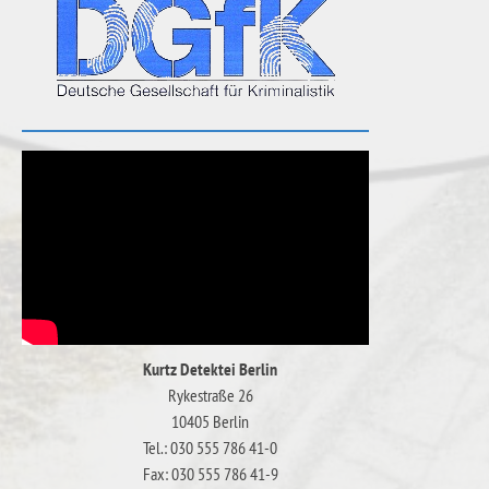
Kurtz Detektei Berlin
Rykestraße 26
10405 Berlin
Tel.: 030 555 786 41-0
Fax: 030 555 786 41-9