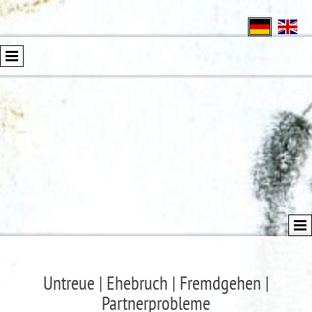
Untreue | Ehebruch | Fremdgehen |
Partnerprobleme