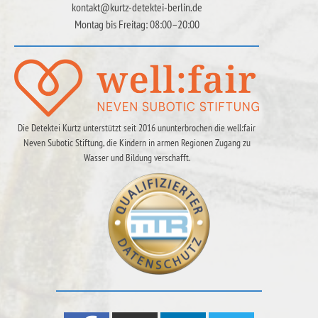
kontakt@kurtz-detektei-berlin.de
Montag bis Freitag: 08:00–20:00
Die Detektei Kurtz unterstützt seit 2016 ununterbrochen die well:fair
Neven Subotic Stiftung, die Kindern in armen Regionen Zugang zu
Wasser und Bildung verschafft.