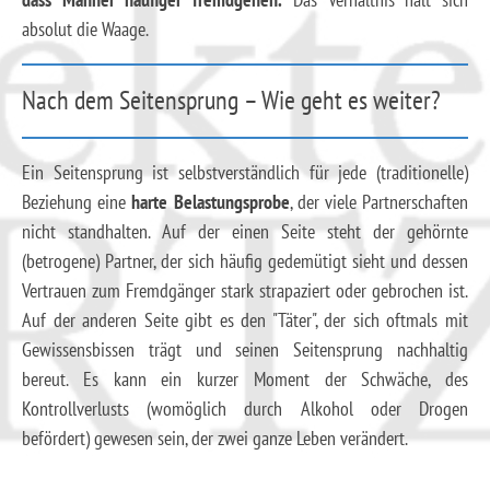
absolut die Waage.
Nach dem Seitensprung – Wie geht es weiter?
Ein Seitensprung ist selbstverständlich für jede (traditionelle)
Beziehung eine
harte Belastungsprobe
, der viele Partnerschaften
nicht standhalten. Auf der einen Seite steht der gehörnte
(betrogene) Partner, der sich häufig gedemütigt sieht und dessen
Vertrauen zum Fremdgänger stark strapaziert oder gebrochen ist.
Auf der anderen Seite gibt es den "Täter", der sich oftmals mit
Gewissensbissen trägt und seinen Seitensprung nachhaltig
bereut. Es kann ein kurzer Moment der Schwäche, des
Kontrollverlusts (womöglich durch Alkohol oder Drogen
befördert) gewesen sein, der zwei ganze Leben verändert.